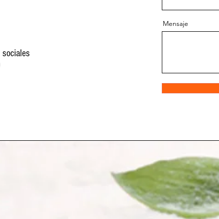
Mensaje
 sociales