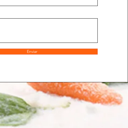
Enviar