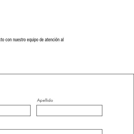
to con nuestro equipo de atención al
Apellido