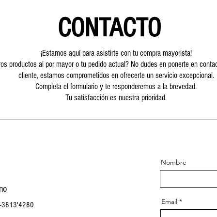
CONTACTO
¡Estamos aquí para asistirte con tu compra mayorista!
os productos al por mayor o tu pedido actual? No dudes en ponerte en contac
cliente, estamos comprometidos en ofrecerte un servicio excepcional.
Completa el formulario y te responderemos a la brevedad.
Tu satisfacción es nuestra prioridad.
Nombre
no
Email
-3813'4280