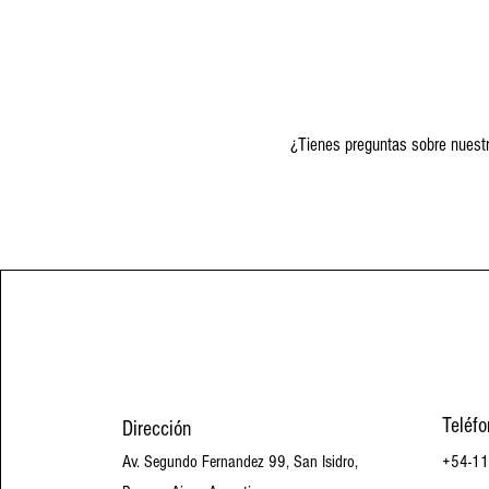
¿Tienes preguntas sobre nuestr
Teléfo
Dirección
Av. Segundo Fernandez 99, San Isidro,
+54-11