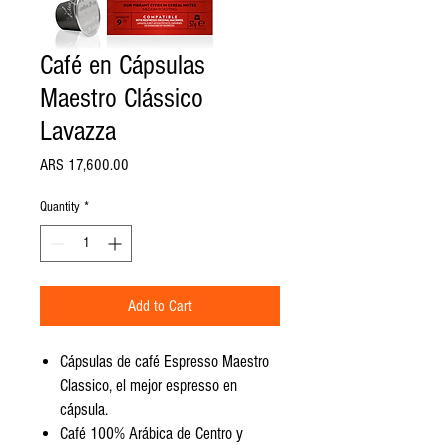
Café en Cápsulas
Maestro Clássico
Lavazza
Price
ARS 17,600.00
Quantity
*
Add to Cart
Cápsulas de café Espresso Maestro
Classico, el mejor espresso en
cápsula.
Café 100% Arábica de Centro y