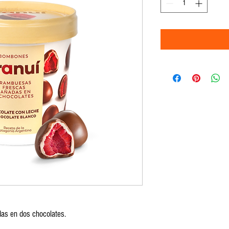
as en dos chocolates.