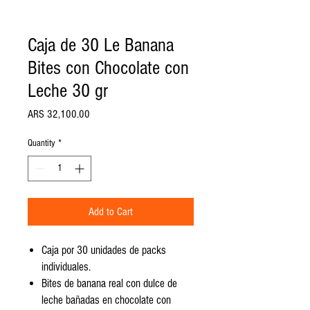
Caja de 30 Le Banana
Bites con Chocolate con
Leche 30 gr
Price
ARS 32,100.00
Quantity
*
Add to Cart
Caja por 30 unidades de packs
individuales.
Bites de banana real con dulce de
leche bañadas en chocolate con