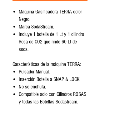
Máquina Gasificadora TERRA color
Negro.
Marca SodaStream.
Incluye 1 botella de 1 Lt y 1 cilindro
Rosa de CO2 que rinde 60 Lt de
soda.
Características de la máquina TERRA:
Pulsador Manual.
Inserción Botella a SNAP & LOCK.
No se enchufa.
Compatible solo con Cilindros ROSAS
y todas las Botellas Sodastream.
Encontranos